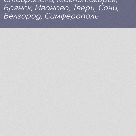
Брянск, Иваново, Тверь, Сочи,
Белгород, Симферополь