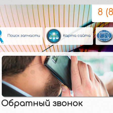
8 (
Поиск запчасти
Карта сайта
Обратный звонок