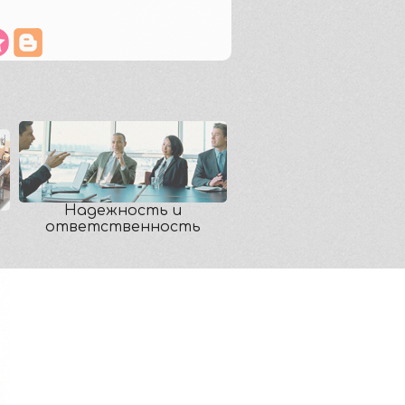
Надежность и
ответственность