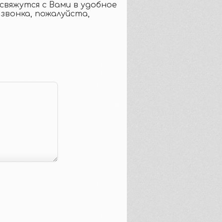
свяжутся с Вами в удобное
 звонка, пожалуйста,