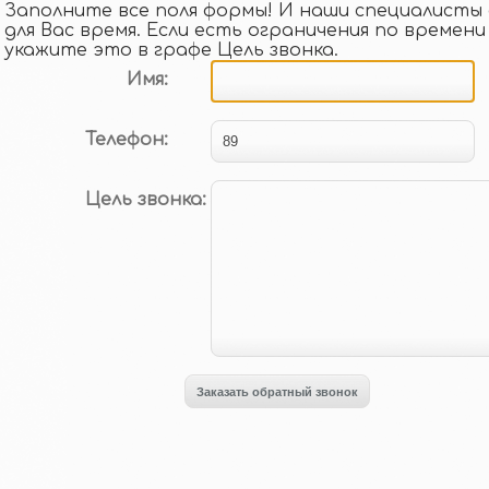
Заполните все поля формы! И наши специалисты 
для Вас время. Если есть ограничения по времени
укажите это в графе Цель звонка.
Имя:
Телефон:
Цель звонка: