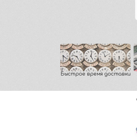
Быстрое время доставки