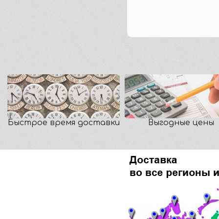
Быстрое время доставки
Выгодные цены